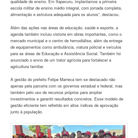
qualidade de ensino. Em Itapecuru, implantamos a primeira
escola militar de ensino médio integral, com jornada completa,
alimentação e estrutura adequada para os alunos”, destacou.
Além das ações nas áreas de educação, saúde e esporte, a
agenda também incluiu vistoria em obras importantes, como o
mercado municipal e o centro de hemodiálise, além da entrega
de equipamentos como ambulância, viatura policial e veículos
para as áreas de Educação e Assistência Social. Também foi
anunciado o envio de um trator agrícola para fortalecer a
agricultura familiar.
A gestão do prefeito Felipe Marreca tem se destacado não
apenas pela parceria com os governos estadual e federal, mas
também pelo uso de recursos próprios para ampliar
investimentos e garantir resultados concretos. Esse modelo de
gestão eficiente tem refletido em altos índices de aprovação
junto à população.