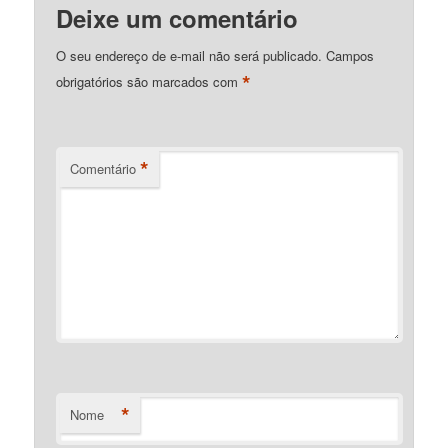
Deixe um comentário
O seu endereço de e-mail não será publicado.
Campos
*
obrigatórios são marcados com
*
Comentário
*
Nome