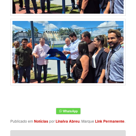
Publicado em
Notícias
por
Linalva Abreu
. Marque
Link Permanente
.