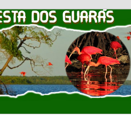
OS GUARAS