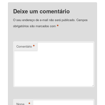
Deixe um comentário
O seu endereço de e-mail não será publicado.
Campos
*
obrigatórios são marcados com
*
Comentário
*
Nome