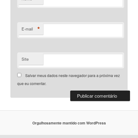
*
E-mail
Site
Salvar meus dados neste navegador para a próxima vez
que eu comentar.
Orgulhosamente mantido com WordPress