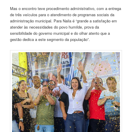
Mas o encontro teve procedimento administrativo, com a entrega
de três veículos para o atendimento de programas sociais da
administração municipal. Para Naila é “grande a satisfação em
atender às necessidades do povo humilde, prova da
sensibilidade do governo municipal e do olhar atento que a
gestão dedica a este segmento da população”.