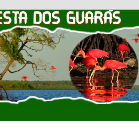
OS GUARAS