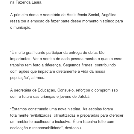
na Fazenda Laura.
A primeira-dama e secretária de Assistência Social, Angélica,
ressaltou a emoção de fazer parte desse momento histórico para
o município.
“É muito gratificante participar da entrega de obras tão
importantes. Ver o sorriso de cada pessoa mostra o quanto esse
trabalho tem feito a diferença. Seguimos firmes, contribuindo
com ações que impactam diretamente a vida da nossa
população”, afirmou.
A secretária de Educação, Consuelo, reforçou o compromisso
com o futuro das crianças e jovens de Jatobá.
“Estamos construindo uma nova história. As escolas foram
totalmente revitalizadas, climatizadas e preparadas para oferecer
um ambiente acolhedor e inclusivo. É um trabalho feito com
dedicação e responsabilidade”, destacou.