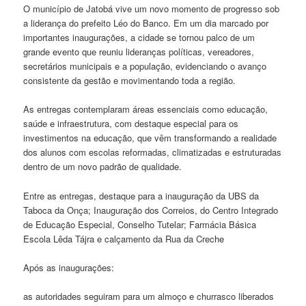
O município de Jatobá vive um novo momento de progresso sob
a liderança do prefeito Léo do Banco. Em um dia marcado por
importantes inaugurações, a cidade se tornou palco de um
grande evento que reuniu lideranças políticas, vereadores,
secretários municipais e a população, evidenciando o avanço
consistente da gestão e movimentando toda a região.
As entregas contemplaram áreas essenciais como educação,
saúde e infraestrutura, com destaque especial para os
investimentos na educação, que vêm transformando a realidade
dos alunos com escolas reformadas, climatizadas e estruturadas
dentro de um novo padrão de qualidade.
Entre as entregas, destaque para a inauguração da UBS da
Taboca da Onça; Inauguração dos Correios, do Centro Integrado
de Educação Especial, Conselho Tutelar; Farmácia Básica
Escola Lêda Tájra e calçamento da Rua da Creche
Após as inaugurações:
as autoridades seguiram para um almoço e churrasco liberados