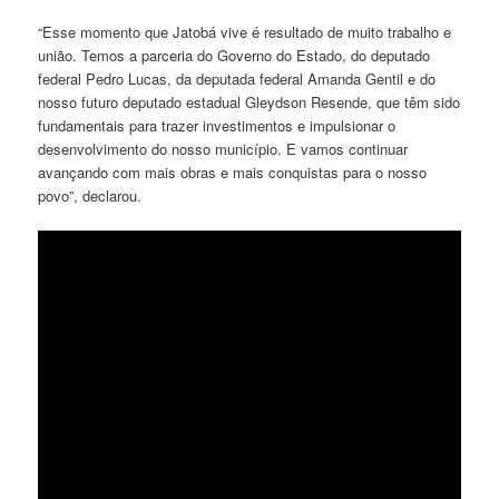
“Esse momento que Jatobá vive é resultado de muito trabalho e
união. Temos a parceria do Governo do Estado, do deputado
federal Pedro Lucas, da deputada federal Amanda Gentil e do
nosso futuro deputado estadual Gleydson Resende, que têm sido
fundamentais para trazer investimentos e impulsionar o
desenvolvimento do nosso município. E vamos continuar
avançando com mais obras e mais conquistas para o nosso
povo”, declarou.