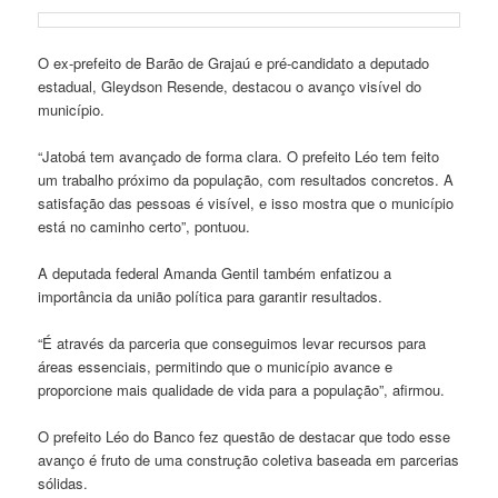
O ex-prefeito de Barão de Grajaú e pré-candidato a deputado
estadual, Gleydson Resende, destacou o avanço visível do
município.
“Jatobá tem avançado de forma clara. O prefeito Léo tem feito
um trabalho próximo da população, com resultados concretos. A
satisfação das pessoas é visível, e isso mostra que o município
está no caminho certo”, pontuou.
A deputada federal Amanda Gentil também enfatizou a
importância da união política para garantir resultados.
“É através da parceria que conseguimos levar recursos para
áreas essenciais, permitindo que o município avance e
proporcione mais qualidade de vida para a população”, afirmou.
O prefeito Léo do Banco fez questão de destacar que todo esse
avanço é fruto de uma construção coletiva baseada em parcerias
sólidas.