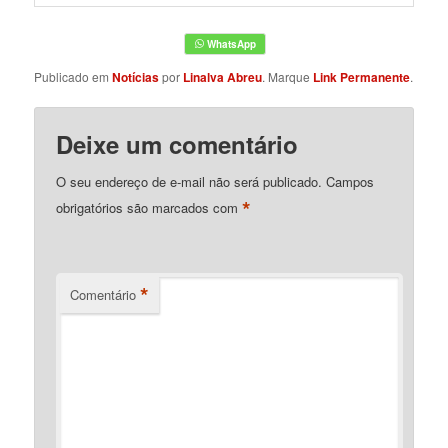
Publicado em
Notícias
por
Linalva Abreu
. Marque
Link Permanente
.
Deixe um comentário
O seu endereço de e-mail não será publicado.
Campos
*
obrigatórios são marcados com
*
Comentário