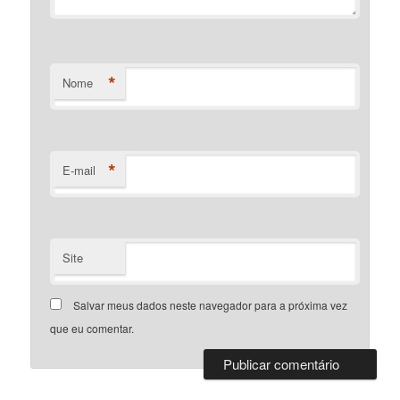
*
Nome
*
E-mail
Site
Salvar meus dados neste navegador para a próxima vez
que eu comentar.