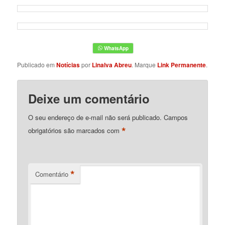
Publicado em
Notícias
por
Linalva Abreu
. Marque
Link Permanente
.
Deixe um comentário
O seu endereço de e-mail não será publicado.
Campos
*
obrigatórios são marcados com
*
Comentário