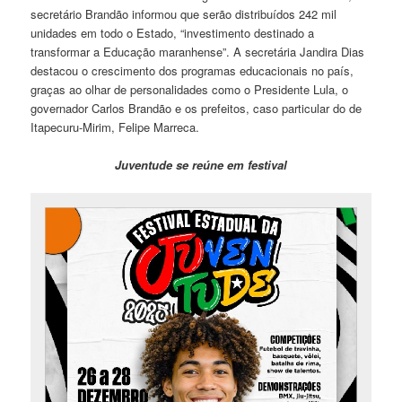
secretário Brandão informou que serão distribuídos 242 mil
unidades em todo o Estado, “investimento destinado a
transformar a Educação maranhense”. A secretária Jandira Dias
destacou o crescimento dos programas educacionais no país,
graças ao olhar de personalidades como o Presidente Lula, o
governador Carlos Brandão e os prefeitos, caso particular do de
Itapecuru-Mirim, Felipe Marreca.
Juventude se reúne em festival