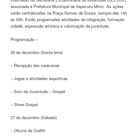
associada à Prefeitura Municipal de Itapecuru Mirim. As ações
serão centralizadas na Praça Gomes de Sousa, sempre das 14h
às 00h. Estão programadas atividades de integração, formação
cidadã, expressão artística e valorização da juventude.
Programação –
26 de dezembro (Sexta-feira)
– Recepção das caravanas
– Jogos e atividades esportivas
– Som da Juventude – Gospel
– Show Gospel
27 de dezembro (Sábado)
– Oficina de Graffiti