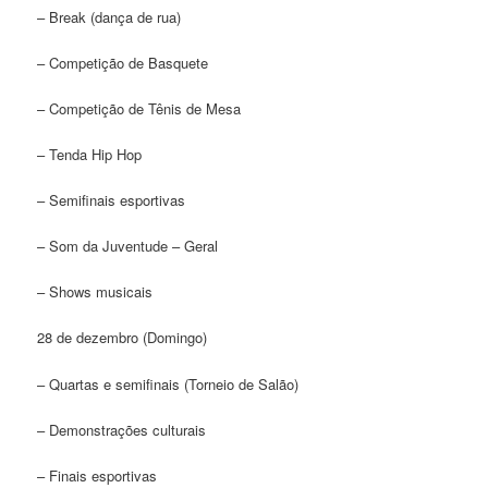
– Break (dança de rua)
– Competição de Basquete
– Competição de Tênis de Mesa
– Tenda Hip Hop
– Semifinais esportivas
– Som da Juventude – Geral
– Shows musicais
28 de dezembro (Domingo)
– Quartas e semifinais (Torneio de Salão)
– Demonstrações culturais
– Finais esportivas