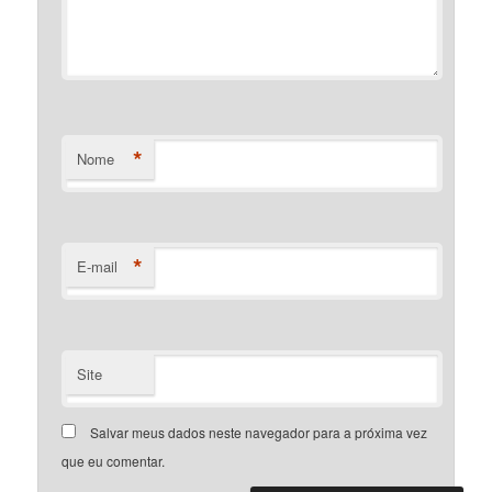
*
Nome
*
E-mail
Site
Salvar meus dados neste navegador para a próxima vez
que eu comentar.