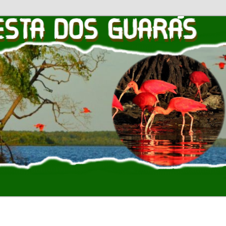
OS GUARAS