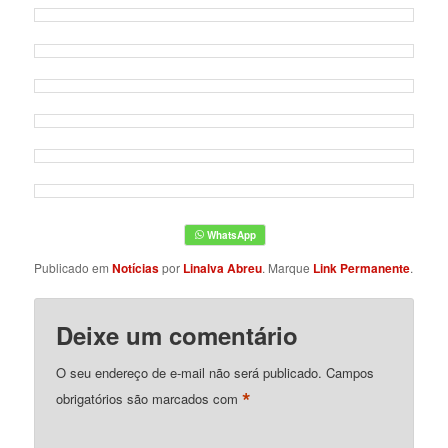
Publicado em
Notícias
por
Linalva Abreu
. Marque
Link Permanente
.
Deixe um comentário
O seu endereço de e-mail não será publicado.
Campos
*
obrigatórios são marcados com