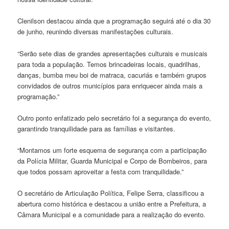
Clenilson destacou ainda que a programação seguirá até o dia 30
de junho, reunindo diversas manifestações culturais.
“Serão sete dias de grandes apresentações culturais e musicais
para toda a população. Temos brincadeiras locais, quadrilhas,
danças, bumba meu boi de matraca, cacuriás e também grupos
convidados de outros municípios para enriquecer ainda mais a
programação.”
Outro ponto enfatizado pelo secretário foi a segurança do evento,
garantindo tranquilidade para as famílias e visitantes.
“Montamos um forte esquema de segurança com a participação
da Polícia Militar, Guarda Municipal e Corpo de Bombeiros, para
que todos possam aproveitar a festa com tranquilidade.”
O secretário de Articulação Política, Felipe Serra, classificou a
abertura como histórica e destacou a união entre a Prefeitura, a
Câmara Municipal e a comunidade para a realização do evento.