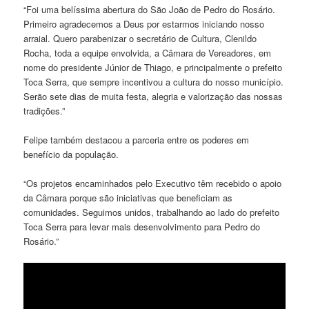
“Foi uma belíssima abertura do São João de Pedro do Rosário.
Primeiro agradecemos a Deus por estarmos iniciando nosso
arraial. Quero parabenizar o secretário de Cultura, Clenildo
Rocha, toda a equipe envolvida, a Câmara de Vereadores, em
nome do presidente Júnior de Thiago, e principalmente o prefeito
Toca Serra, que sempre incentivou a cultura do nosso município.
Serão sete dias de muita festa, alegria e valorização das nossas
tradições.”
Felipe também destacou a parceria entre os poderes em
benefício da população.
“Os projetos encaminhados pelo Executivo têm recebido o apoio
da Câmara porque são iniciativas que beneficiam as
comunidades. Seguimos unidos, trabalhando ao lado do prefeito
Toca Serra para levar mais desenvolvimento para Pedro do
Rosário.”