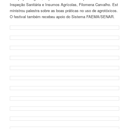
Inspeção Sanitária e Insumos Agrícolas, Filomena Carvalho. Est
ministrou palestra sobre as boas práticas no uso de agrotóxicos.
O festival também recebeu apoio do Sistema FAEMA/SENAR.