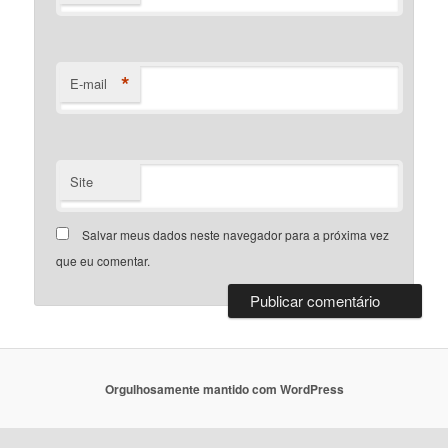
*
E-mail
Site
Salvar meus dados neste navegador para a próxima vez
que eu comentar.
Orgulhosamente mantido com WordPress