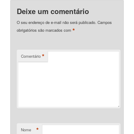
Deixe um comentário
O seu endereço de e-mail não será publicado.
Campos
*
obrigatórios são marcados com
*
Comentário
*
Nome