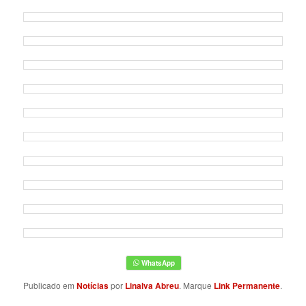
Publicado em
Notícias
por
Linalva Abreu
. Marque
Link Permanente
.