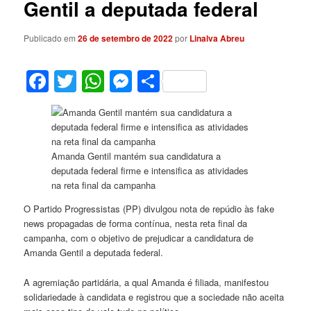
Gentil a deputada federal
Publicado em
26 de setembro de 2022
por
Linalva Abreu
Facebook
Twitter
WhatsApp
Messenger
Share
Amanda Gentil mantém sua candidatura a
deputada federal firme e intensifica as atividades
na reta final da campanha
O Partido Progressistas (PP) divulgou nota de repúdio às fake
news propagadas de forma contínua, nesta reta final da
campanha, com o objetivo de prejudicar a candidatura de
Amanda Gentil a deputada federal.
A agremiação partidária, a qual Amanda é filiada, manifestou
solidariedade à candidata e registrou que a sociedade não aceita