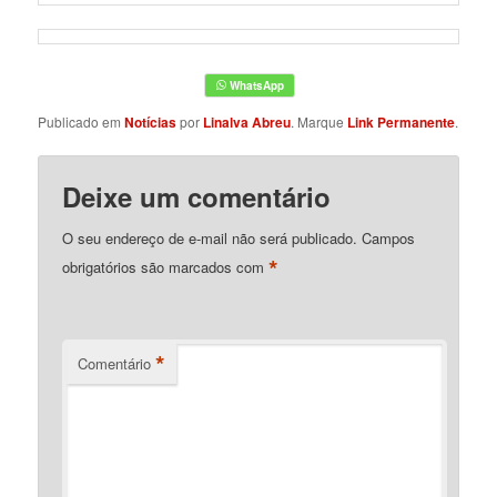
Publicado em
Notícias
por
Linalva Abreu
. Marque
Link Permanente
.
Deixe um comentário
O seu endereço de e-mail não será publicado.
Campos
*
obrigatórios são marcados com
*
Comentário