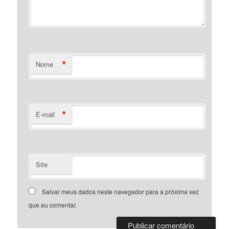
*
Nome
*
E-mail
Site
Salvar meus dados neste navegador para a próxima vez
que eu comentar.