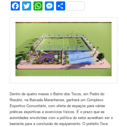
Facebook
Twitter
WhatsApp
Messenger
Share
Dentro de quatro meses o Bairro dos Tocos, em Pedro do
Rosário, na Baixada Maranhense, ganhará um Complexo
Esportivo Comunitário, com oferta de espaços para várias
práticas esportivas e exercícios físicos. É o prazo que as
autoridades envolvidas com a política do setor acreditam ser o
bastante para a conclusão do equipamento. O prefeito Toca