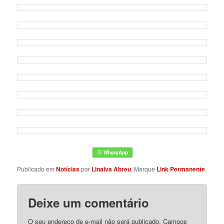
Publicado em
Notícias
por
Linalva Abreu
. Marque
Link Permanente
.
Deixe um comentário
O seu endereço de e-mail não será publicado.
Campos