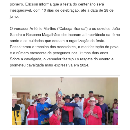
pioneiro. Ericson informa que a festa do centenário será
inesquecível, com 10 dias de celebração, até a data de 28 de
julho.
O vereador Antônio Martins (“Cabeça Branca”) e os devotos João
Sandro e Roseana Magalhães destacaram a importância da fé no
santo e os cuidados que cercam a organização da festa.
Ressaltaram o trabalho dos sacerdotes, a manifestação do povo
e o número crescente de peregrinos nos últimos dois anos.
Sobre a cavalgada, o vereador festejou o resgate do evento e
prometeu cavalgada mais expressiva em 2024.