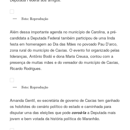
Foto: Reprodução
Além dessa importante agenda no município de Carolina, a pré-
candidata a Deputada Federal também participou de uma linda
festa em homenagem ao Dia das Mães no povoado Pau D’arco,
zona rural do município de Caxias. O evento foi organizado pelas
lideranças, Antônio Bodó e dona Maria Creusa, contou com a
presença de muitas mães e do vereador do município de Caxias,
Ricardo Rodrigues.
Foto: Reprodução
Amanda Gentil, ex-secretária de governo de Caxias tem ganhado
os holofotes do cenário político do estado e caminhada para
disputar uma das eleições que pode
coroá-la
a Deputada mais
jovem e bem votada da história política do Maranhão.