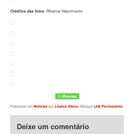
Créditos das fotos
: Ribamar Nascimento
Publicado em
Notícias
por
Linalva Abreu
. Marque
Link Permanente
.
Deixe um comentário