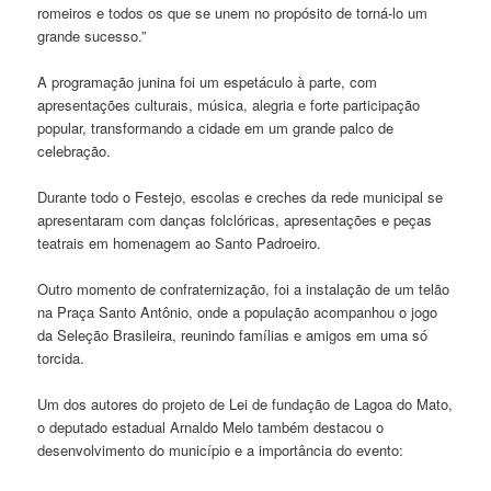
romeiros e todos os que se unem no propósito de torná-lo um
grande sucesso.”
A programação junina foi um espetáculo à parte, com
apresentações culturais, música, alegria e forte participação
popular, transformando a cidade em um grande palco de
celebração.
Durante todo o Festejo, escolas e creches da rede municipal se
apresentaram com danças folclóricas, apresentações e peças
teatrais em homenagem ao Santo Padroeiro.
Outro momento de confraternização, foi a instalação de um telão
na Praça Santo Antônio, onde a população acompanhou o jogo
da Seleção Brasileira, reunindo famílias e amigos em uma só
torcida.
Um dos autores do projeto de Lei de fundação de Lagoa do Mato,
o deputado estadual Arnaldo Melo também destacou o
desenvolvimento do município e a importância do evento: