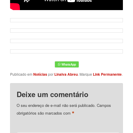
Publicado em
Notícias
por
Linalva Abreu
. Marque
Link Permanente
.
Deixe um comentário
O seu endereço de e-mail não será publicado.
Campos
*
obrigatórios são marcados com