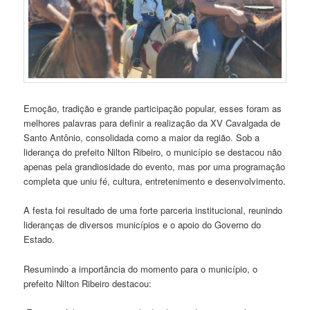
Emoção, tradição e grande participação popular, esses foram as
melhores palavras para definir a realização da XV Cavalgada de
Santo Antônio, consolidada como a maior da região. Sob a
liderança do prefeito Nilton Ribeiro, o município se destacou não
apenas pela grandiosidade do evento, mas por uma programação
completa que uniu fé, cultura, entretenimento e desenvolvimento.
A festa foi resultado de uma forte parceria institucional, reunindo
lideranças de diversos municípios e o apoio do Governo do
Estado.
Resumindo a importância do momento para o município, o
prefeito Nilton Ribeiro destacou: