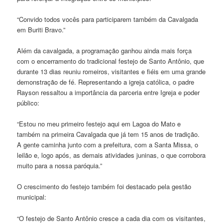
“Convido todos vocês para participarem também da Cavalgada
em Buriti Bravo.”
Além da cavalgada, a programação ganhou ainda mais força
com o encerramento do tradicional festejo de Santo Antônio, que
durante 13 dias reuniu romeiros, visitantes e fiéis em uma grande
demonstração de fé. Representando a igreja católica, o padre
Rayson ressaltou a importância da parceria entre Igreja e poder
público:
“Estou no meu primeiro festejo aqui em Lagoa do Mato e
também na primeira Cavalgada que já tem 15 anos de tradição.
A gente caminha junto com a prefeitura, com a Santa Missa, o
leilão e, logo após, as demais atividades juninas, o que corrobora
muito para a nossa paróquia.”
O crescimento do festejo também foi destacado pela gestão
municipal:
“O festejo de Santo Antônio cresce a cada dia com os visitantes,