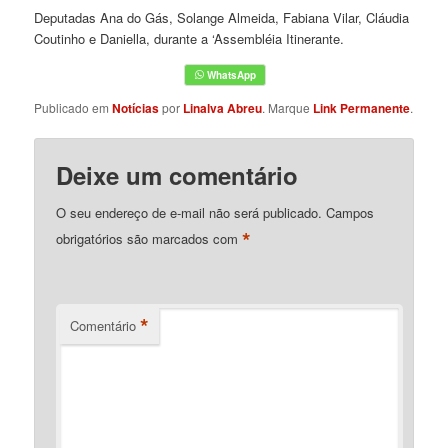
Deputadas Ana do Gás, Solange Almeida, Fabiana Vilar, Cláudia
Coutinho e Daniella, durante a ‘Assembléia Itinerante.
Publicado em
Notícias
por
Linalva Abreu
. Marque
Link Permanente
.
Deixe um comentário
O seu endereço de e-mail não será publicado.
Campos
*
obrigatórios são marcados com
*
Comentário