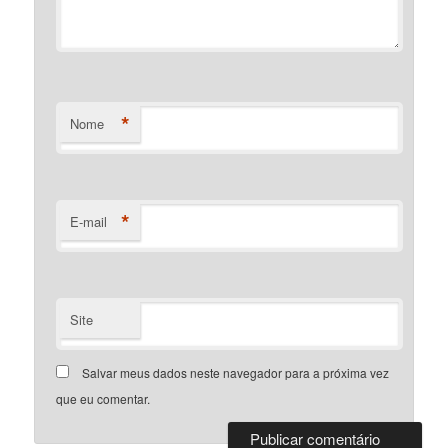
*
Nome
*
E-mail
Site
Salvar meus dados neste navegador para a próxima vez
que eu comentar.