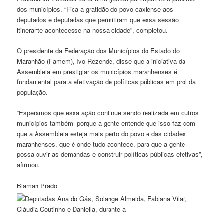
dos municípios. “Fica a gratidão do povo caxiense aos
deputados e deputadas que permitiram que essa sessão
itinerante acontecesse na nossa cidade”, completou.
O presidente da Federação dos Municípios do Estado do
Maranhão (Famem), Ivo Rezende, disse que a iniciativa da
Assembleia em prestigiar os municípios maranhenses é
fundamental para a efetivação de políticas públicas em prol da
população.
“Esperamos que essa ação continue sendo realizada em outros
municípios também, porque a gente entende que isso faz com
que a Assembleia esteja mais perto do povo e das cidades
maranhenses, que é onde tudo acontece, para que a gente
possa ouvir as demandas e construir políticas públicas efetivas”,
afirmou.
Biaman Prado