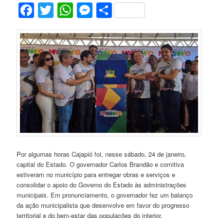
Facebook
Twitter
WhatsApp
Messenger
Share
Por algumas horas Cajapió foi, nesse sábado, 24 de janeiro,
capital do Estado. O governador Carlos Brandão e comitiva
estiveram no município para entregar obras e serviços e
consolidar o apoio do Governo do Estado às administrações
municipais. Em pronunciamento, o governador fez um balanço
da ação municipalista que desenvolve em favor do progresso
territorial e do bem-estar das populações do interior.