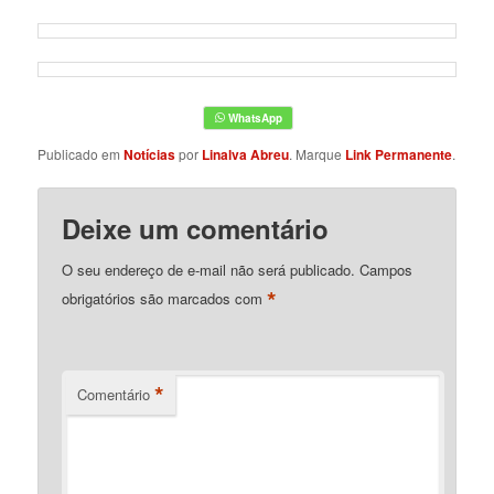
Publicado em
Notícias
por
Linalva Abreu
. Marque
Link Permanente
.
Deixe um comentário
O seu endereço de e-mail não será publicado.
Campos
*
obrigatórios são marcados com
*
Comentário