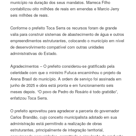
município na duração dos seus mandatos. Marreca Filho
contabilizou oito milhões de reais em emendas e Marcio Jerry
seis milhões de reais.
Conforme o prefeito Toca Serra os recursos foram de grande
valia para construir sistemas de abastecimento de água e outros
empreendimentos estruturantes, colocando o município em nível
de desenvolvimento compatível com outras unidades
administrativas do Estado.
Agradecimentos – O prefeito considerou-se gratificado pela
celeridade com que o ministro Fufuca encaminhou o projeto da
Arena Brasil do município. A ordem de serviço foi assinada em
junho de 2025 e obra está pronta e em funcionamento seis
meses depois. “O povo de Pedro do Rosário é todo gratidão”,
enfatizou Toca Serra.
O prefeito aproveitou para agradecer a parceria do governador
Carlos Brandão, cujo conceito municipalista adotado em sua
administração está permitindo a realização de obras
estruturantes, principalmente de integração territorial,