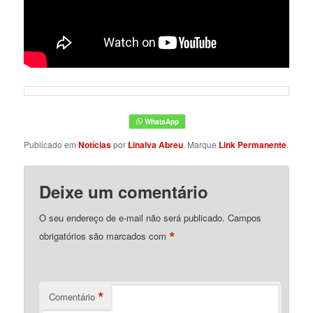
Publicado em
Notícias
por
Linalva Abreu
. Marque
Link Permanente
.
Deixe um comentário
O seu endereço de e-mail não será publicado.
Campos
*
obrigatórios são marcados com
*
Comentário