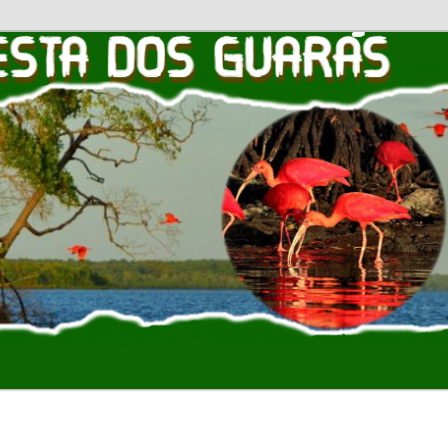
OS GUARAS