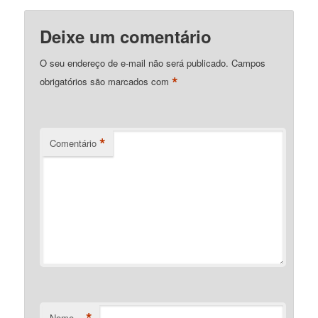
Deixe um comentário
O seu endereço de e-mail não será publicado.
Campos
*
obrigatórios são marcados com
*
Comentário
*
Nome