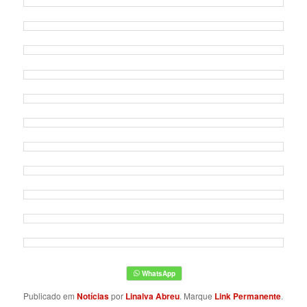
Publicado em
Notícias
por
Linalva Abreu
. Marque
Link Permanente
.