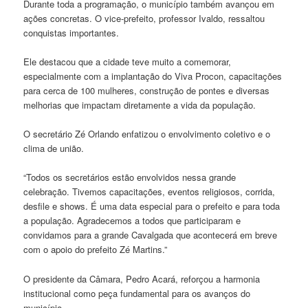
Durante toda a programação, o município também avançou em
ações concretas. O vice-prefeito, professor Ivaldo, ressaltou
conquistas importantes.
Ele destacou que a cidade teve muito a comemorar,
especialmente com a implantação do Viva Procon, capacitações
para cerca de 100 mulheres, construção de pontes e diversas
melhorias que impactam diretamente a vida da população.
O secretário Zé Orlando enfatizou o envolvimento coletivo e o
clima de união.
“Todos os secretários estão envolvidos nessa grande
celebração. Tivemos capacitações, eventos religiosos, corrida,
desfile e shows. É uma data especial para o prefeito e para toda
a população. Agradecemos a todos que participaram e
convidamos para a grande Cavalgada que acontecerá em breve
com o apoio do prefeito Zé Martins.”
O presidente da Câmara, Pedro Acará, reforçou a harmonia
institucional como peça fundamental para os avanços do
município.