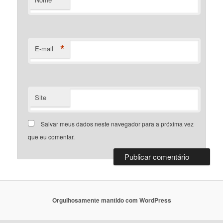
*
E-mail
Site
Salvar meus dados neste navegador para a próxima vez
que eu comentar.
Orgulhosamente mantido com WordPress