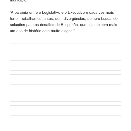
“A parceria entre o Legislativo e o Executivo é cada vez mais
forte. Trabalhamos juntos, sem divergências, sempre buscando
soluções para os desafios de Bequimão, que hoje celebra mais
um ano de história com muita alegria.”