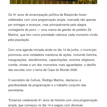
Os 91 anos de emancipação política de Bequimão foram
celebrados com uma programação ampla, marcada não apenas
por entregas e avanços, mas principalmente pela alegria
contagiante do povo — uma marca da gestão do prefeito Zé
Martins, que tem como prioridade valorizar cada momento vivido
pela população.
Com uma agenda iniciada ainda no dia 14 de junho, o município
promoveu uma verdadeira maratona de ações, incluindo feirinha,
inaugurações, atendimentos, capacitações, eventos religiosos,
corrida, shows e um dos momentos mais aguardados: o desfile
das escolas com o tema da Copa do Mundo 2026.
O secretário de Cultura, Rodrigo Martins, destacou a
grandiosidade da programação e o trabalho conjunto das
secretarias.
“Estamos celebrando 91 anos de história com uma programação
ampla, que começou no dia 14 e seguiu com diversas