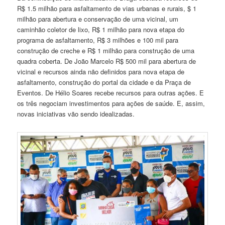
R$ 1.5 milhão para asfaltamento de vias urbanas e rurais, $ 1
milhão para abertura e conservação de uma vicinal, um
caminhão coletor de lixo, R$ 1 milhão para nova etapa do
programa de asfaltamento, R$ 3 milhões e 100 mil para
construção de creche e R$ 1 milhão para construção de uma
quadra coberta. De João Marcelo R$ 500 mil para abertura de
vicinal e recursos ainda não definidos para nova etapa de
asfaltamento, construção do portal da cidade e da Praça de
Eventos. De Hélio Soares recebe recursos para outras ações. E
os três negociam investimentos para ações de saúde. E, assim,
novas iniciativas vão sendo idealizadas.