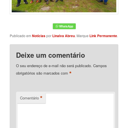
Publicado em
Notícias
por
Linalva Abreu
. Marque
Link Permanente
.
Deixe um comentário
O seu endereço de e-mail não será publicado.
Campos
*
obrigatórios são marcados com
*
Comentário