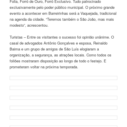
Folia, Forró de Ouro, Forró Exclusivo. Tudo patrocinado
exclusivamente pelo poder público municipal. O próximo grande
evento a acontecer em Barreirinhas será a Vaquejada, tradicional
na agenda da cidade. “Teremos também o São João, mas mais
modesto”, acrescentou.
Turistas – Entre os visitantes o sucesso foi opinião unânime. O
casal de advogados Antônio Gonçalves e esposa, Reinaldo
Baima e um grupo de amigos de São Luís elogiaram a
organização, a segurança, as atrações locais. Como todos os
foliões mostraram disposição ao longo de todo o festejo. E
prometeram voltar na próxima temporada.