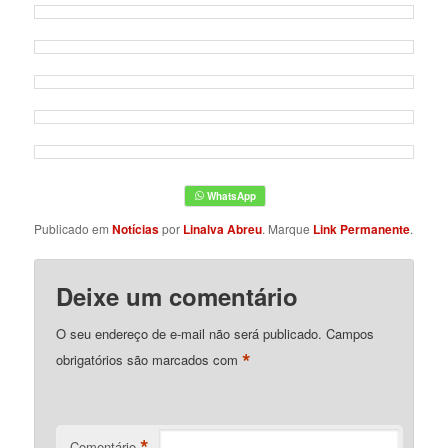
Publicado em
Notícias
por
Linalva Abreu
. Marque
Link Permanente
.
Deixe um comentário
O seu endereço de e-mail não será publicado.
Campos
*
obrigatórios são marcados com
*
Comentário