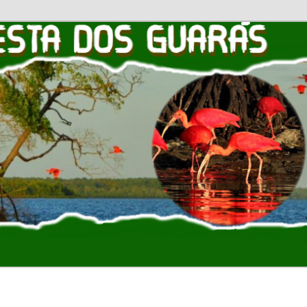
OS GUARAS