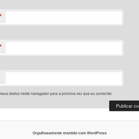
*
*
meus dados neste navegador para a próxima vez que eu comentar.
Orgulhosamente mantido com WordPress