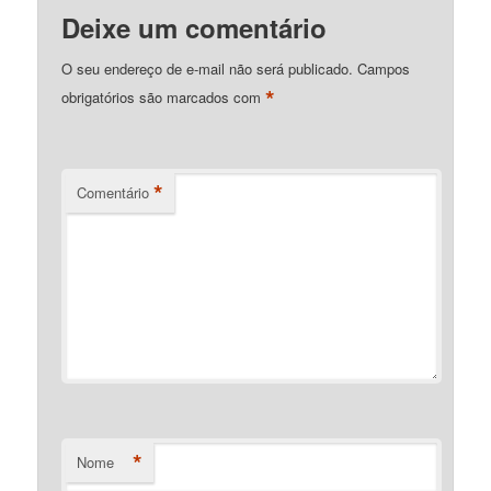
Deixe um comentário
O seu endereço de e-mail não será publicado.
Campos
*
obrigatórios são marcados com
*
Comentário
*
Nome