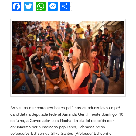
Facebook
Twitter
WhatsApp
Messenger
Share
As visitas a importantes bases políticas estaduais levou a pré-
candidata a deputada federal Amanda Gentil, neste domingo, 10
de julho, a Governador Luís Rocha. Lá ela foi recebida com
entusiasmo por numerosos populares, liderados pelos
vereadores Edilson da Silva Santos (Professor Edilson) e