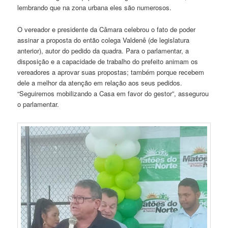
lembrando que na zona urbana eles são numerosos.
O vereador e presidente da Câmara celebrou o fato de poder
assinar a proposta do então colega Valdenê (de legislatura
anterior), autor do pedido da quadra. Para o parlamentar, a
disposição e a capacidade de trabalho do prefeito animam os
vereadores a aprovar suas propostas; também porque recebem
dele a melhor da atenção em relação aos seus pedidos.
“Seguiremos mobilizando a Casa em favor do gestor”, assegurou
o parlamentar.