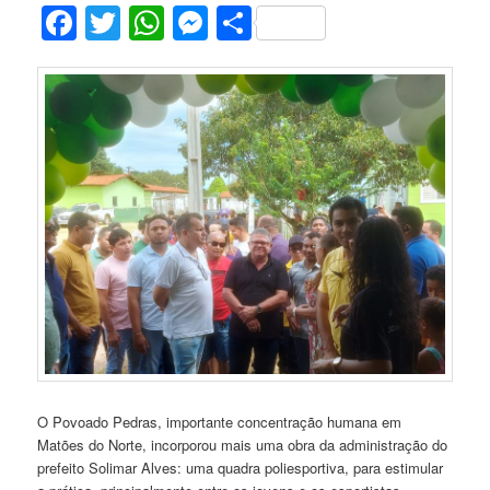
Facebook
Twitter
WhatsApp
Messenger
Share
O Povoado Pedras, importante concentração humana em
Matões do Norte, incorporou mais uma obra da administração do
prefeito Solimar Alves: uma quadra poliesportiva, para estimular