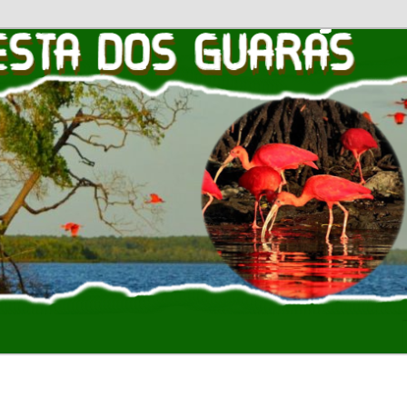
OS GUARAS