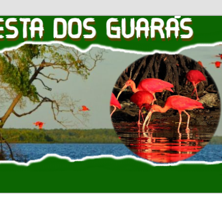
OS GUARAS