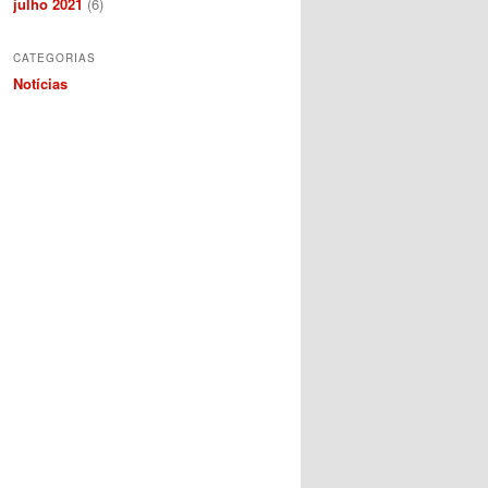
julho 2021
(6)
CATEGORIAS
Notícias