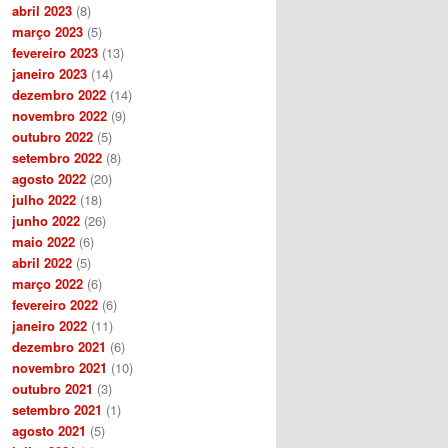
abril 2023
(8)
março 2023
(5)
fevereiro 2023
(13)
janeiro 2023
(14)
dezembro 2022
(14)
novembro 2022
(9)
outubro 2022
(5)
setembro 2022
(8)
agosto 2022
(20)
julho 2022
(18)
junho 2022
(26)
maio 2022
(6)
abril 2022
(5)
março 2022
(6)
fevereiro 2022
(6)
janeiro 2022
(11)
dezembro 2021
(6)
novembro 2021
(10)
outubro 2021
(3)
setembro 2021
(1)
agosto 2021
(5)