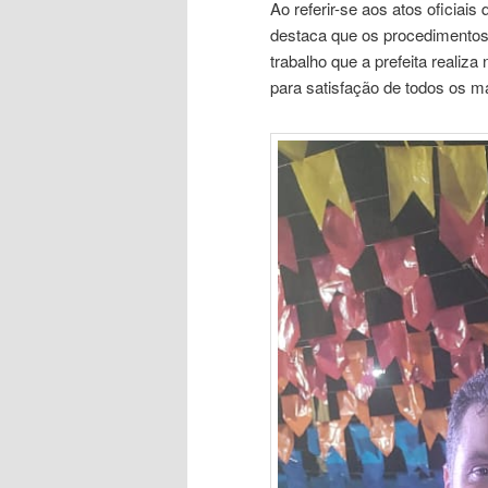
Ao referir-se aos atos oficiai
destaca que os procedimentos c
trabalho que a prefeita realiz
para satisfação de todos os m