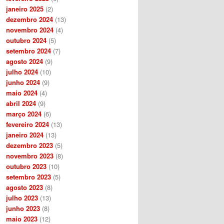
janeiro 2025
(2)
dezembro 2024
(13)
novembro 2024
(4)
outubro 2024
(5)
setembro 2024
(7)
agosto 2024
(9)
julho 2024
(10)
junho 2024
(9)
maio 2024
(4)
abril 2024
(9)
março 2024
(6)
fevereiro 2024
(13)
janeiro 2024
(13)
dezembro 2023
(5)
novembro 2023
(8)
outubro 2023
(10)
setembro 2023
(5)
agosto 2023
(8)
julho 2023
(13)
junho 2023
(8)
maio 2023
(12)