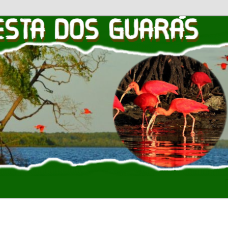
OS GUARAS