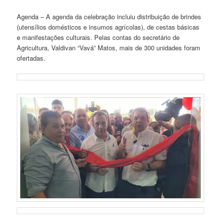
Agenda – A agenda da celebração incluiu distribuição de brindes
(utensílios domésticos e insumos agrícolas), de cestas básicas
e manifestações culturais. Pelas contas do secretário de
Agricultura, Valdivan “Vavá” Matos, mais de 300 unidades foram
ofertadas.