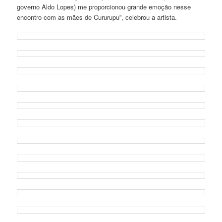
governo Aldo Lopes) me proporcionou grande emoção nesse
encontro com as mães de Cururupu”, celebrou a artista.