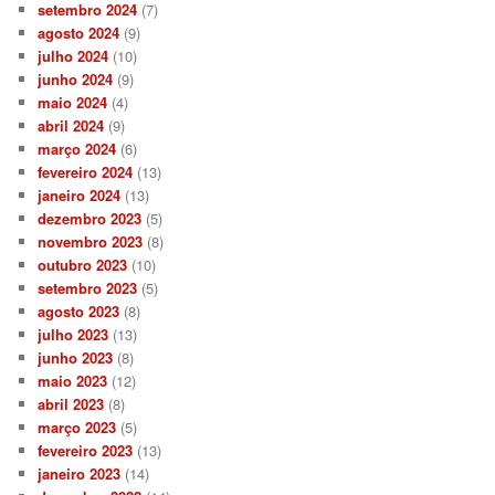
setembro 2024
(7)
agosto 2024
(9)
julho 2024
(10)
junho 2024
(9)
maio 2024
(4)
abril 2024
(9)
março 2024
(6)
fevereiro 2024
(13)
janeiro 2024
(13)
dezembro 2023
(5)
novembro 2023
(8)
outubro 2023
(10)
setembro 2023
(5)
agosto 2023
(8)
julho 2023
(13)
junho 2023
(8)
maio 2023
(12)
abril 2023
(8)
março 2023
(5)
fevereiro 2023
(13)
janeiro 2023
(14)