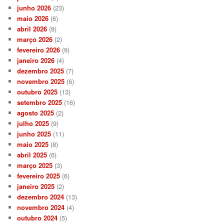
s
junho 2026
(23)
a
maio 2026
(6)
r
abril 2026
(8)
março 2026
(2)
fevereiro 2026
(9)
janeiro 2026
(4)
dezembro 2025
(7)
novembro 2025
(6)
outubro 2025
(13)
setembro 2025
(16)
agosto 2025
(2)
julho 2025
(9)
junho 2025
(11)
maio 2025
(8)
abril 2025
(6)
março 2025
(3)
fevereiro 2025
(6)
janeiro 2025
(2)
dezembro 2024
(13)
novembro 2024
(4)
outubro 2024
(5)