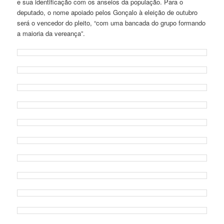
e sua identificação com os anseios da população. Para o
deputado, o nome apoiado pelos Gonçalo à eleição de outubro
será o vencedor do pleito, “com uma bancada do grupo formando
a maioria da vereança”.