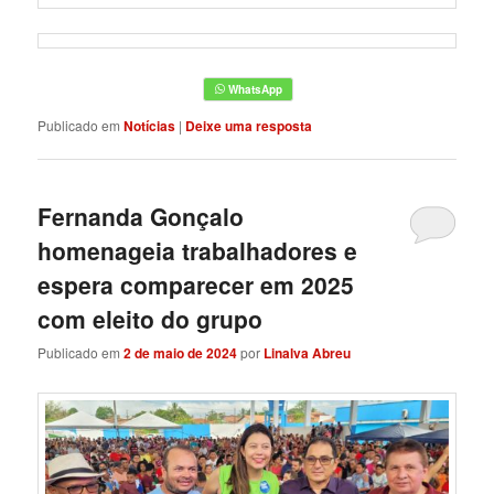
Publicado em
Notícias
|
Deixe uma resposta
Fernanda Gonçalo
homenageia trabalhadores e
espera comparecer em 2025
com eleito do grupo
Publicado em
2 de maio de 2024
por
Linalva Abreu