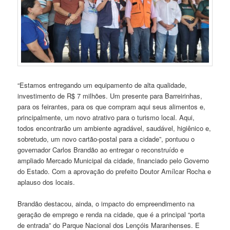
“Estamos entregando um equipamento de alta qualidade,
investimento de R$ 7 milhões. Um presente para Barreirinhas,
para os feirantes, para os que compram aqui seus alimentos e,
principalmente, um novo atrativo para o turismo local. Aqui,
todos encontrarão um ambiente agradável, saudável, higiênico e,
sobretudo, um novo cartão-postal para a cidade”, pontuou o
governador Carlos Brandão ao entregar o reconstruído e
ampliado Mercado Municipal da cidade, financiado pelo Governo
do Estado. Com a aprovação do prefeito Doutor Amílcar Rocha e
aplauso dos locais.
Brandão destacou, ainda, o impacto do empreendimento na
geração de emprego e renda na cidade, que é a principal “porta
de entrada” do Parque Nacional dos Lençóis Maranhenses. E