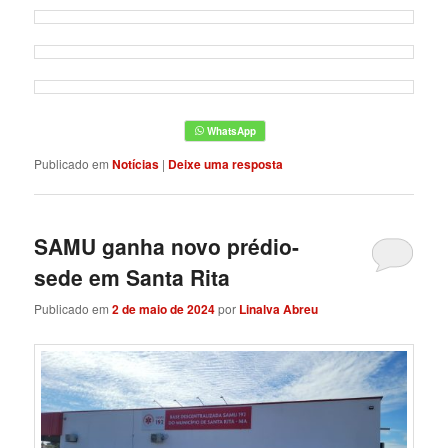
Publicado em
Notícias
|
Deixe uma resposta
SAMU ganha novo prédio-
sede em Santa Rita
Publicado em
2 de maio de 2024
por
Linalva Abreu