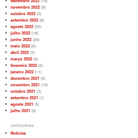
dezembro 2022
(14)
novembro 2022
(9)
outubro 2022
(5)
setembro 2022
(8)
agosto 2022
(20)
julho 2022
(18)
junho 2022
(26)
maio 2022
(6)
abril 2022
(5)
março 2022
(6)
fevereiro 2022
(6)
janeiro 2022
(11)
dezembro 2021
(6)
novembro 2021
(10)
outubro 2021
(3)
setembro 2021
(1)
agosto 2021
(5)
julho 2021
(6)
CATEGORIAS
Notícias