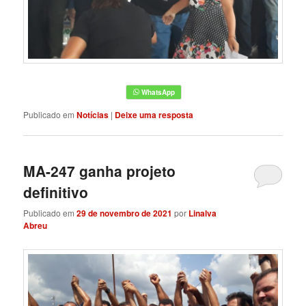
Publicado em
Notícias
|
Deixe uma resposta
MA-247 ganha projeto
definitivo
Publicado em
29 de novembro de 2021
por
Linalva
Abreu