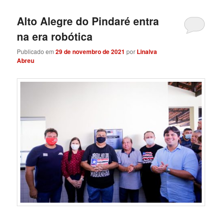
Alto Alegre do Pindaré entra
na era robótica
Publicado em
29 de novembro de 2021
por
Linalva
Abreu