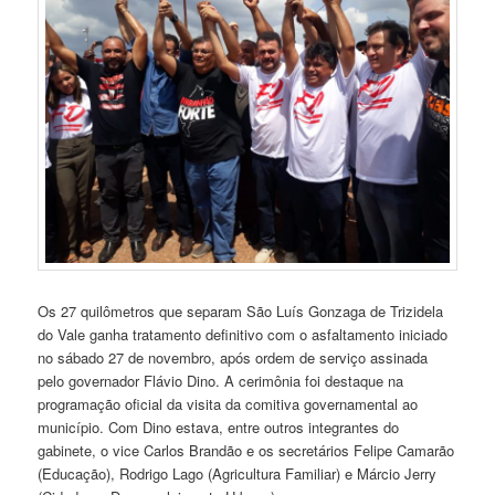
Os 27 quilômetros que separam São Luís Gonzaga de Trizidela
do Vale ganha tratamento definitivo com o asfaltamento iniciado
no sábado 27 de novembro, após ordem de serviço assinada
pelo governador Flávio Dino. A cerimônia foi destaque na
programação oficial da visita da comitiva governamental ao
município. Com Dino estava, entre outros integrantes do
gabinete, o vice Carlos Brandão e os secretários Felipe Camarão
(Educação), Rodrigo Lago (Agricultura Familiar) e Márcio Jerry