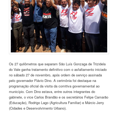
Os 27 quilômetros que separam São Luís Gonzaga de Trizidela
do Vale ganha tratamento definitivo com o asfaltamento iniciado
no sábado 27 de novembro, após ordem de serviço assinada
pelo governador Flávio Dino. A cerimônia foi destaque na
programação oficial da visita da comitiva governamental ao
município. Com Dino estava, entre outros integrantes do
gabinete, o vice Carlos Brandão e os secretários Felipe Camarão
(Educação), Rodrigo Lago (Agricultura Familiar) e Márcio Jerry
(Cidades e Desenvolvimento Urbano).